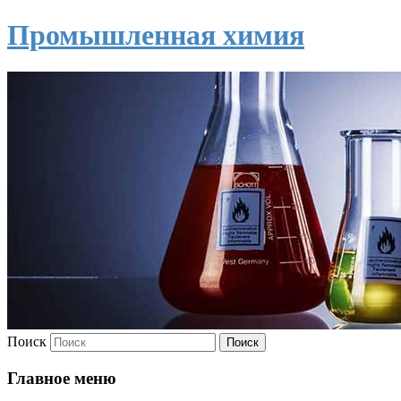
Промышленная химия
Поиск
Главное меню