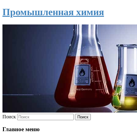
Промышленная химия
Поиск
Главное меню