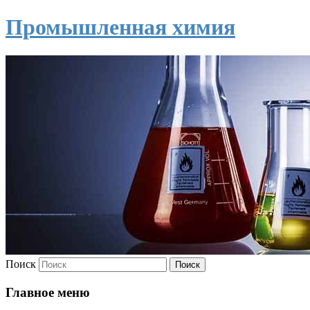
Промышленная химия
Поиск
Главное меню