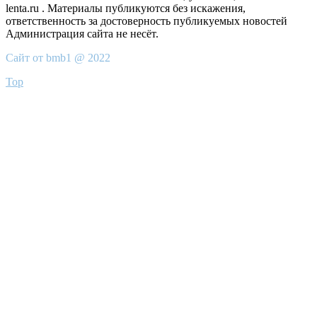
lenta.ru . Материалы публикуются без искажения,
ответственность за достоверность публикуемых новостей
Администрация сайта не несёт.
Сайт от bmb1 @ 2022
Top