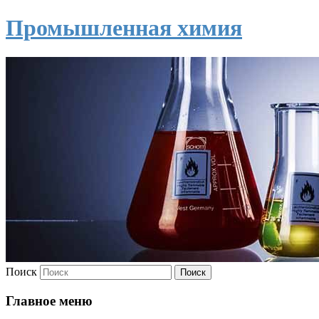
Промышленная химия
Поиск
Главное меню