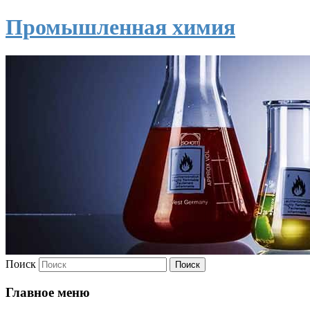
Промышленная химия
Поиск
Главное меню