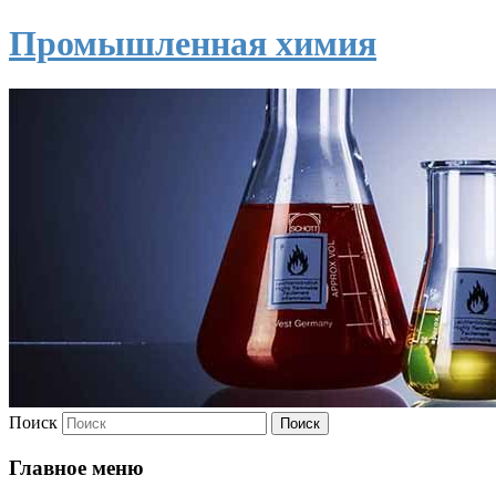
Промышленная химия
Поиск
Главное меню