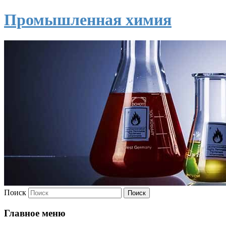
Промышленная химия
Поиск
Главное меню