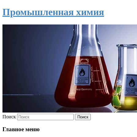
Промышленная химия
Поиск
Главное меню