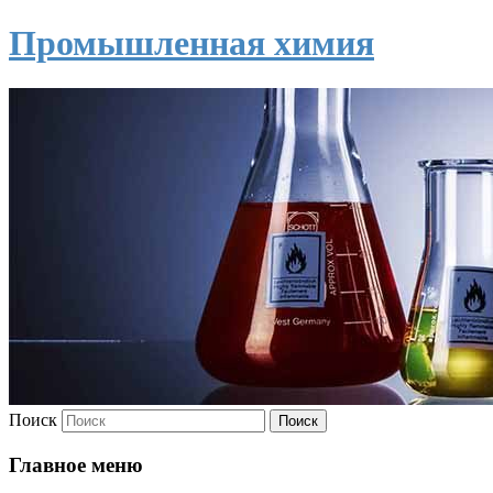
Промышленная химия
Поиск
Главное меню