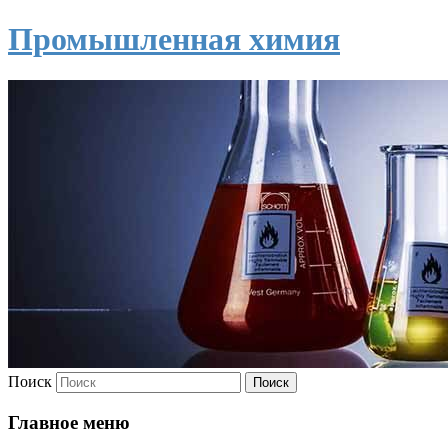
Промышленная химия
Поиск
Главное меню