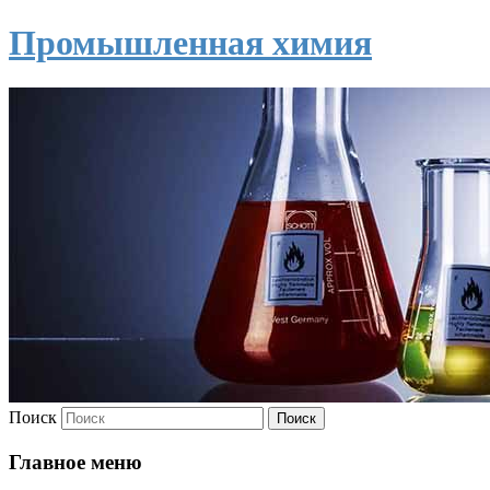
Промышленная химия
Поиск
Главное меню